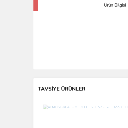
Ürün Bilgisi
TAVSİYE ÜRÜNLER