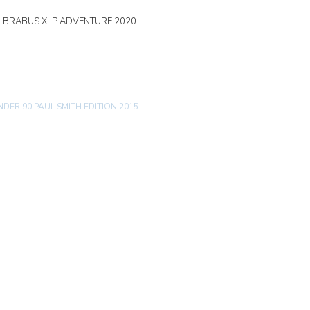
0 BRABUS XLP ADVENTURE 2020