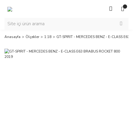
Anasayfa
Ölçekler
1:18
GT-SPIRIT - MERCEDES BENZ - E-CLASS E63