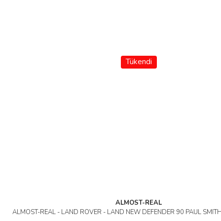
Tükendi
ALMOST-REAL
ALMOST-REAL - LAND ROVER - LAND NEW DEFENDER 90 PAUL SMITH