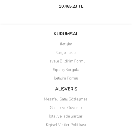
10.465,23 TL
KURUMSAL
İletişim
Kargo Takibi
Havale Bildirim Formu
Sipariş Sorgula
İletişim Formu
ALIŞVERİŞ
Mesafeli Satış Sözleşmesi
Gizlilik ve Güvenlik
İptal ve İade Şartları
Kişisel Veriler Politikası