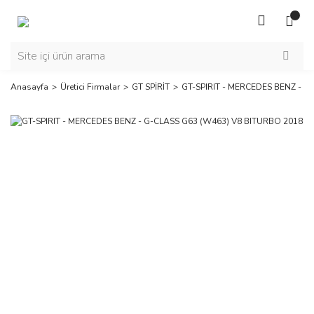
Anasayfa
Üretici Firmalar
GT SPİRİT
GT-SPIRIT - MERCEDES BENZ - G