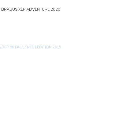
0 BRABUS XLP ADVENTURE 2020