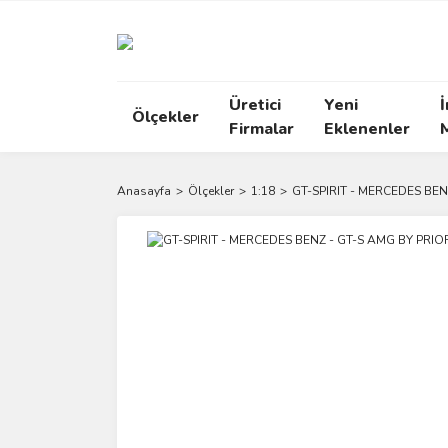
Üretici
Yeni
İ
Ölçekler
Firmalar
Eklenenler
Anasayfa
Ölçekler
1:18
GT-SPIRIT - MERCEDES BEN