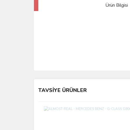
Ürün Bilgisi
TAVSİYE ÜRÜNLER