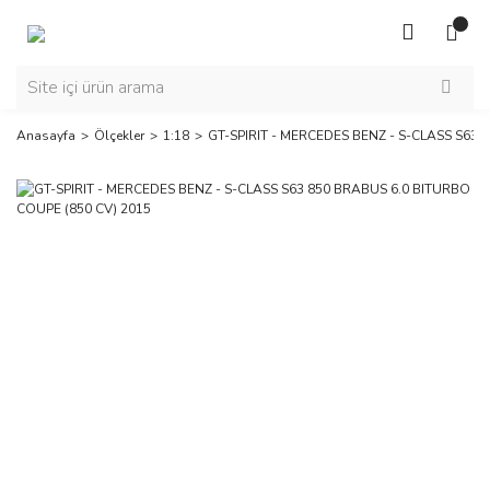
Anasayfa
Ölçekler
1:18
GT-SPIRIT - MERCEDES BENZ - S-CLASS S63 