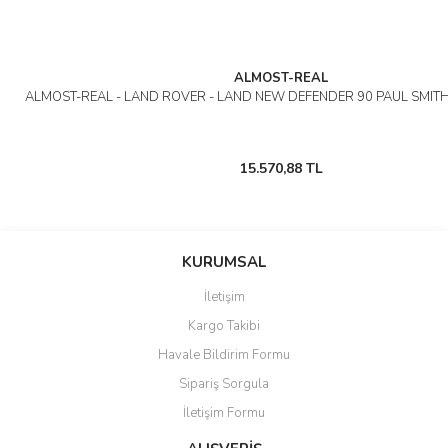
ALMOST-REAL
ALMOST-REAL - LAND ROVER - LAND NEW DEFENDER 90 PAUL SMITH
15.570,88 TL
KURUMSAL
İletişim
Kargo Takibi
Havale Bildirim Formu
Sipariş Sorgula
İletişim Formu