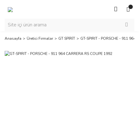
Anasayfa
Üretici Firmalar
GT SPİRİT
GT-SPIRIT - PORSCHE - 911 964