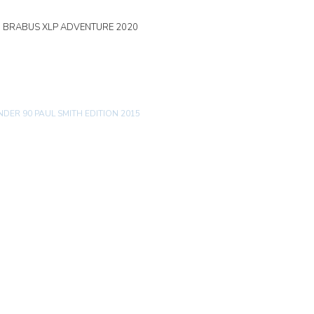
0 BRABUS XLP ADVENTURE 2020