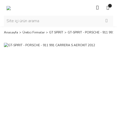
Anasayfa
Üretici Firmalar
GT SPİRİT
GT-SPIRIT - PORSCHE - 911 991