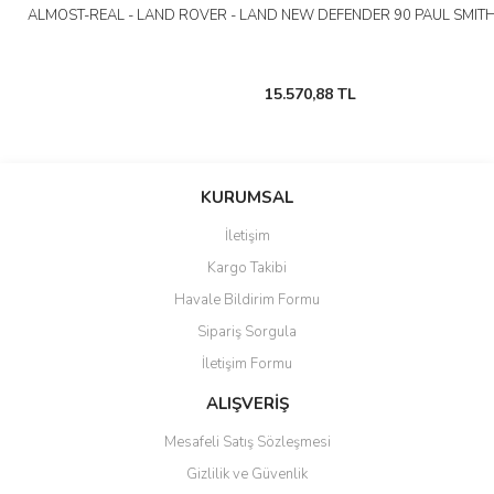
ALMOST-REAL - LAND ROVER - LAND NEW DEFENDER 90 PAUL SMITH
15.570,88 TL
KURUMSAL
İletişim
Kargo Takibi
Havale Bildirim Formu
Sipariş Sorgula
İletişim Formu
ALIŞVERİŞ
Mesafeli Satış Sözleşmesi
Gizlilik ve Güvenlik