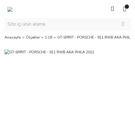
Anasayfa
Ölçekler
1:18
GT-SPIRIT - PORSCHE - 911 RWB AKA PHILA 