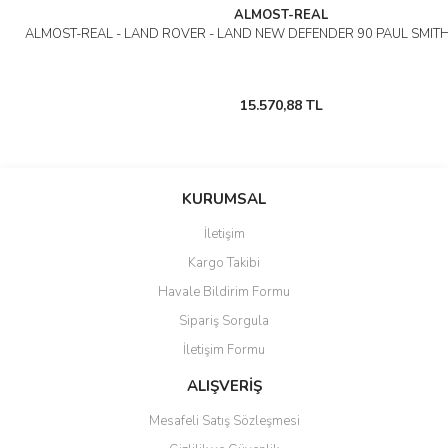
ALMOST-REAL
ALMOST-REAL - LAND ROVER - LAND NEW DEFENDER 90 PAUL SMITH
15.570,88 TL
KURUMSAL
İletişim
Kargo Takibi
Havale Bildirim Formu
Sipariş Sorgula
İletişim Formu
ALIŞVERİŞ
Mesafeli Satış Sözleşmesi