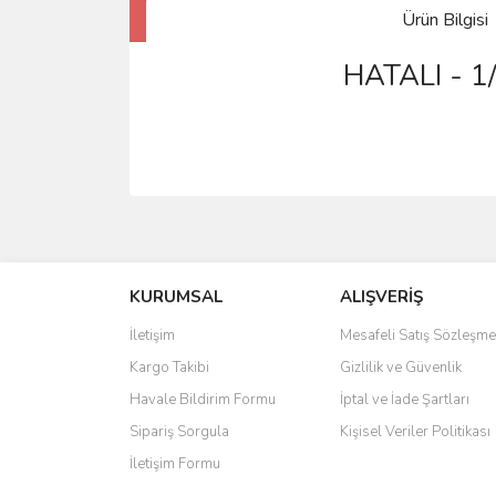
Ürün Bilgisi
HATALI - 1
KURUMSAL
ALIŞVERİŞ
İletişim
Mesafeli Satış Sözleşme
Kargo Takibi
Gizlilik ve Güvenlik
Havale Bildirim Formu
İptal ve İade Şartları
Sipariş Sorgula
Kişisel Veriler Politikası
İletişim Formu