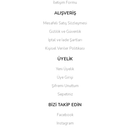
İletişim Formu
ALIŞVERİŞ
Mesafeli Satış Sözleşmesi
Gizlilik ve Güvenlik
İptal ve İade Şartları
Kişisel Veriler Politikası
ÜYELİK
Yeni Üyelik
Üye Girişi
Şifremi Unuttum
Sepetiniz
BİZİ TAKİP EDİN
Facebook
Instagram