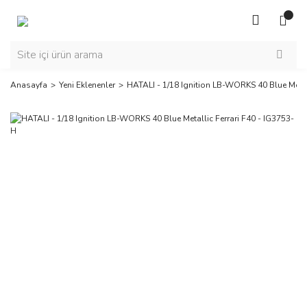
Anasayfa
Yeni Eklenenler
HATALI - 1/18 Ignition LB-WORKS 40 Blue Metal