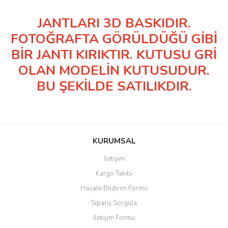
JANTLARI 3D BASKIDIR.
FOTOĞRAFTA GÖRÜLDÜĞÜ GİBİ
BİR JANTI KIRIKTIR. KUTUSU GRİ
OLAN MODELİN KUTUSUDUR.
BU ŞEKİLDE SATILIKDIR.
KURUMSAL
İletişim
Kargo Takibi
Havale Bildirim Formu
Sipariş Sorgula
İletişim Formu