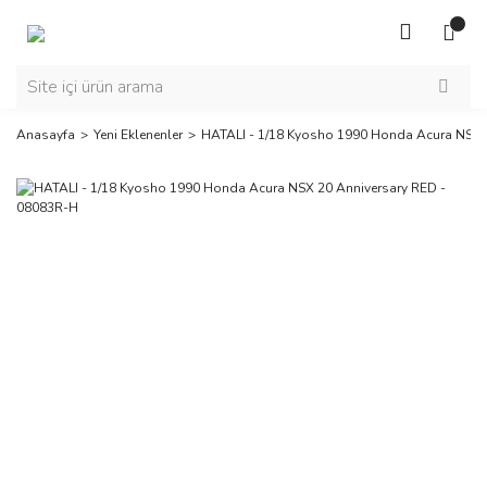
Anasayfa
Yeni Eklenenler
HATALI - 1/18 Kyosho 1990 Honda Acura NSX 