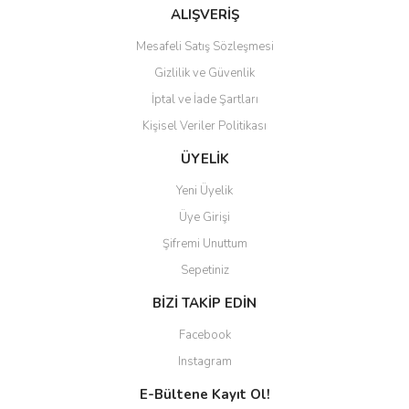
ALIŞVERİŞ
Mesafeli Satış Sözleşmesi
Gizlilik ve Güvenlik
İptal ve İade Şartları
Kişisel Veriler Politikası
ÜYELİK
Yeni Üyelik
Üye Girişi
Şifremi Unuttum
Sepetiniz
BİZİ TAKİP EDİN
Facebook
Instagram
E-Bültene Kayıt Ol!