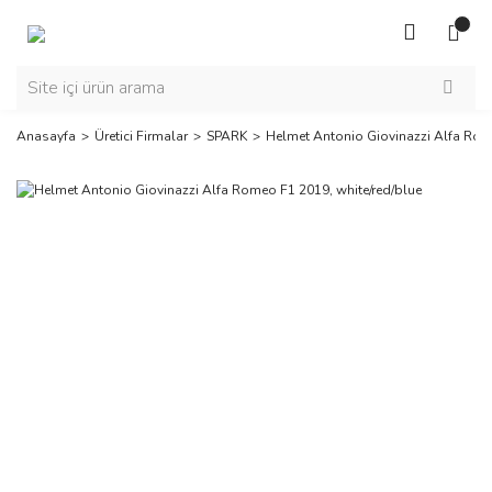
Anasayfa
Üretici Firmalar
SPARK
Helmet Antonio Giovinazzi Alfa Rome