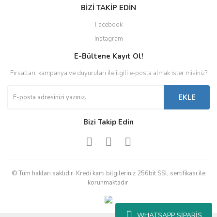
BİZİ TAKİP EDİN
Facebook
Instagram
E-Bültene Kayıt Ol!
Fırsatları, kampanya ve duyuruları ile ilgili e-posta almak ister misiniz?
EKLE
Bizi Takip Edin
© Tüm hakları saklıdır. Kredi kartı bilgileriniz 256bit SSL sertifikası ile
korunmaktadır.
WHATSAPP SİPARİŞ