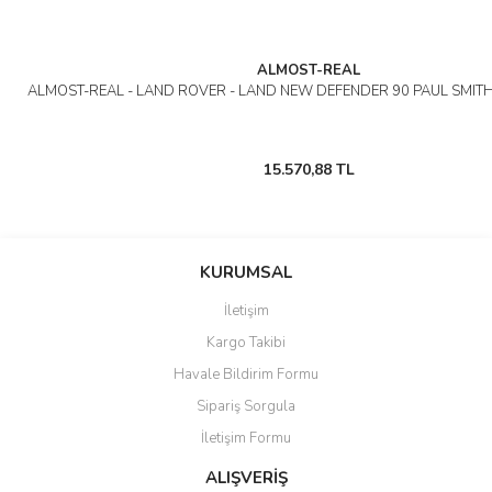
ALMOST-REAL
ALMOST-REAL - LAND ROVER - LAND NEW DEFENDER 90 PAUL SMITH
15.570,88 TL
KURUMSAL
İletişim
Kargo Takibi
Havale Bildirim Formu
Sipariş Sorgula
İletişim Formu
ALIŞVERİŞ