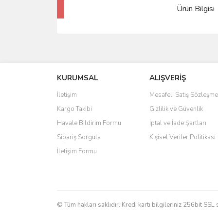
Ürün Bilgisi
KURUMSAL
ALIŞVERİŞ
İletişim
Mesafeli Satış Sözleşme
Kargo Takibi
Gizlilik ve Güvenlik
Havale Bildirim Formu
İptal ve İade Şartları
Sipariş Sorgula
Kişisel Veriler Politikası
İletişim Formu
© Tüm hakları saklıdır. Kredi kartı bilgileriniz 256bit SSL 