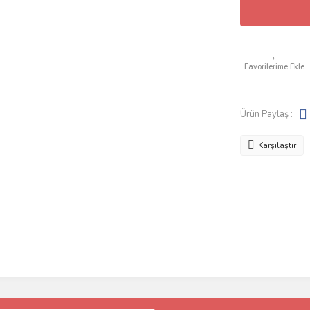
Ürün Paylaş :
Karşılaştır