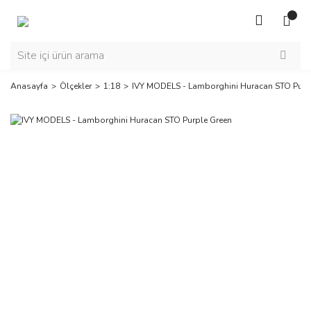
Anasayfa
Ölçekler
1:18
IVY MODELS - Lamborghini Huracan STO Purp