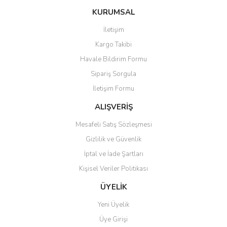
KURUMSAL
İletişim
Kargo Takibi
Havale Bildirim Formu
Sipariş Sorgula
İletişim Formu
ALIŞVERİŞ
Mesafeli Satış Sözleşmesi
Gizlilik ve Güvenlik
İptal ve İade Şartları
Kişisel Veriler Politikası
ÜYELİK
Yeni Üyelik
Üye Girişi