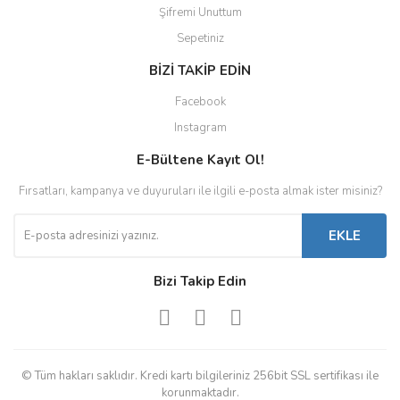
Şifremi Unuttum
Sepetiniz
BİZİ TAKİP EDİN
Facebook
Instagram
E-Bültene Kayıt Ol!
Fırsatları, kampanya ve duyuruları ile ilgili e-posta almak ister misiniz?
EKLE
Bizi Takip Edin
© Tüm hakları saklıdır. Kredi kartı bilgileriniz 256bit SSL sertifikası ile
korunmaktadır.