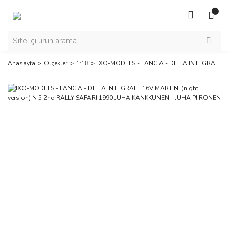
Anasayfa
Ölçekler
1:18
IXO-MODELS - LANCIA - DELTA INTEGRALE 16