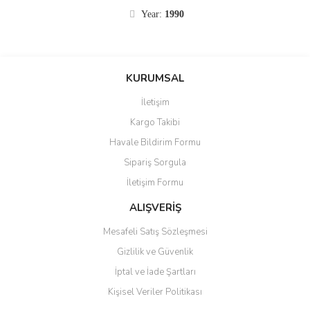
Year:
1990
KURUMSAL
İletişim
Kargo Takibi
Havale Bildirim Formu
Sipariş Sorgula
İletişim Formu
ALIŞVERİŞ
Mesafeli Satış Sözleşmesi
Gizlilik ve Güvenlik
İptal ve İade Şartları
Kişisel Veriler Politikası