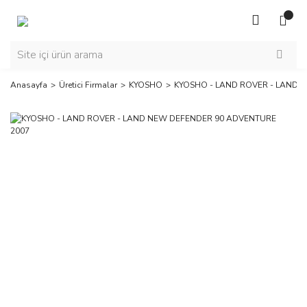
Anasayfa
Üretici Firmalar
KYOSHO
KYOSHO - LAND ROVER - LAND 