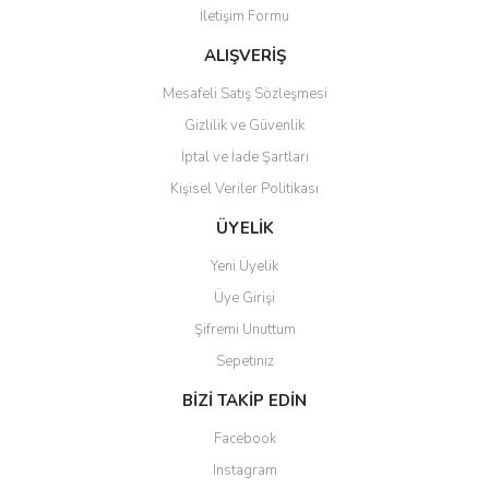
İletişim Formu
ALIŞVERİŞ
Mesafeli Satış Sözleşmesi
Gizlilik ve Güvenlik
İptal ve İade Şartları
Kişisel Veriler Politikası
ÜYELİK
Yeni Üyelik
Üye Girişi
Şifremi Unuttum
Sepetiniz
BİZİ TAKİP EDİN
Facebook
Instagram