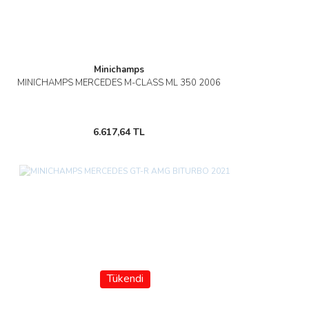
Minichamps
MINICHAMPS MERCEDES M-CLASS ML 350 2006
6.617,64 TL
Tükendi