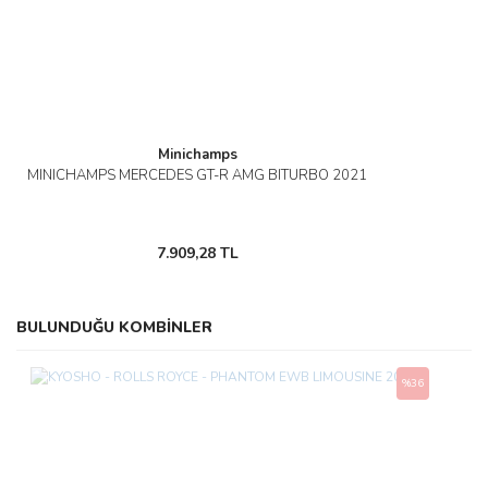
Minichamps
MINICHAMPS MERCEDES GT-R AMG BITURBO 2021
7.909,28 TL
BULUNDUĞU KOMBİNLER
%36