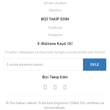
Şifremi Unuttum
Sepetiniz
BİZİ TAKİP EDİN
Facebook
Instagram
E-Bültene Kayıt Ol!
Fırsatları, kampanya ve duyuruları ile ilgili e-posta almak ister misiniz?
EKLE
Bizi Takip Edin
© Tüm hakları saklıdır. Kredi kartı bilgileriniz 256bit SSL sertifikası ile
korunmaktadır.