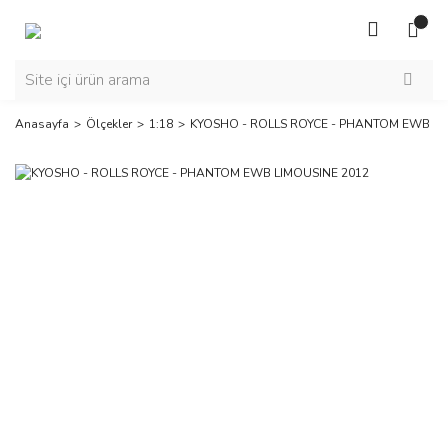
Anasayfa
Ölçekler
1:18
KYOSHO - ROLLS ROYCE - PHANTOM EWB LI