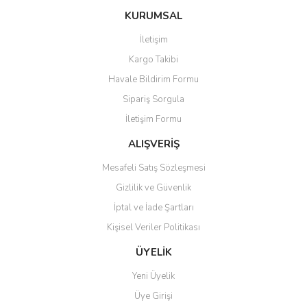
KURUMSAL
İletişim
Kargo Takibi
Havale Bildirim Formu
Sipariş Sorgula
İletişim Formu
ALIŞVERİŞ
Mesafeli Satış Sözleşmesi
Gizlilik ve Güvenlik
İptal ve İade Şartları
Kişisel Veriler Politikası
ÜYELİK
Yeni Üyelik
Üye Girişi