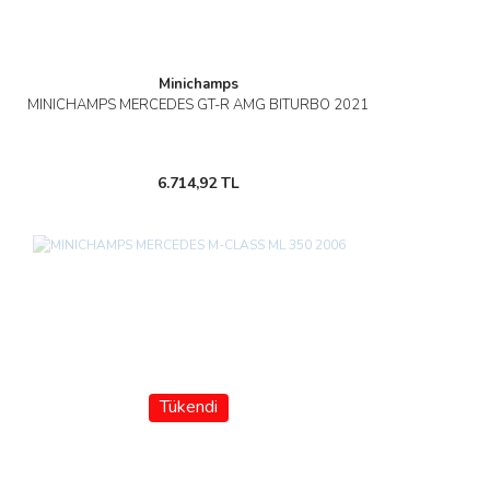
Minichamps
MINICHAMPS MERCEDES GT-R AMG BITURBO 2021
6.714,92 TL
Tükendi