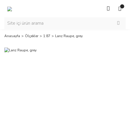
Anasayfa
Ölçekler
1:87
Lanz Raupe, grey