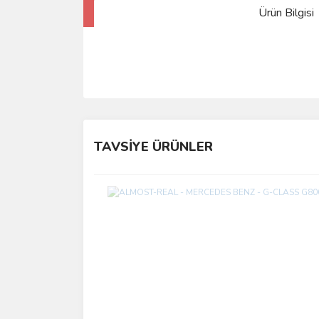
Ürün Bilgisi
TAVSİYE ÜRÜNLER