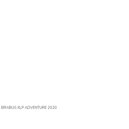
0 BRABUS XLP ADVENTURE 2020