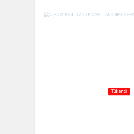
Tükendi