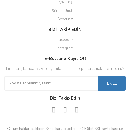
Üye Girişi
Şifremi Unuttum
Sepetiniz
BİZİ TAKİP EDİN
Facebook
Instagram
E-Bültene Kayıt Ol!
Fırsatları, kampanya ve duyuruları ile ilgili e-posta almak ister misiniz?
EKLE
Bizi Takip Edin
© Tüm hakları saklıdır. Kredi kartı bilgileriniz 256bit SSL sertifikası ile