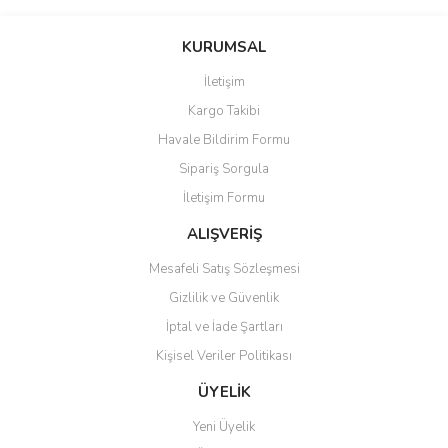
KURUMSAL
İletişim
Kargo Takibi
Havale Bildirim Formu
Sipariş Sorgula
İletişim Formu
ALIŞVERİŞ
Mesafeli Satış Sözleşmesi
Gizlilik ve Güvenlik
İptal ve İade Şartları
Kişisel Veriler Politikası
ÜYELİK
Yeni Üyelik