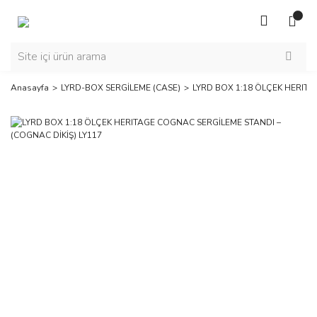
Anasayfa
LYRD-BOX SERGİLEME (CASE)
LYRD BOX 1:18 ÖLÇEK HERITA