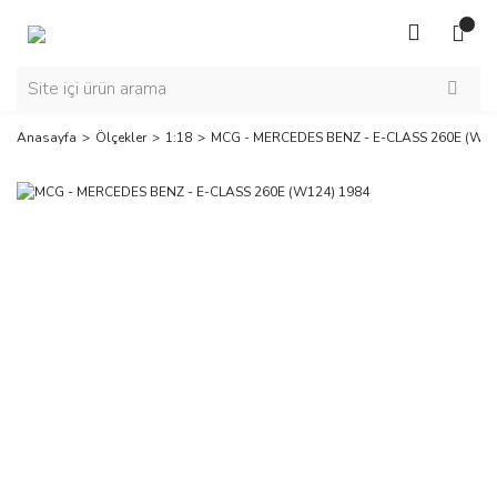
Anasayfa
Ölçekler
1:18
MCG - MERCEDES BENZ - E-CLASS 260E (W12