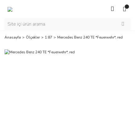
Anasayfa
Ölçekler
1:87
Mercedes Benz 240 TE *Feuerwehr*, red