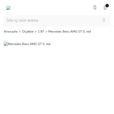
Anasayfa
Ölçekler
1:87
Mercedes Benz AMG GT S, red