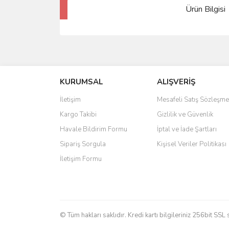
Ürün Bilgisi
KURUMSAL
ALIŞVERİŞ
İletişim
Mesafeli Satış Sözleşme
Kargo Takibi
Gizlilik ve Güvenlik
Havale Bildirim Formu
İptal ve İade Şartları
Sipariş Sorgula
Kişisel Veriler Politikası
İletişim Formu
© Tüm hakları saklıdır. Kredi kartı bilgileriniz 256bit SSL 