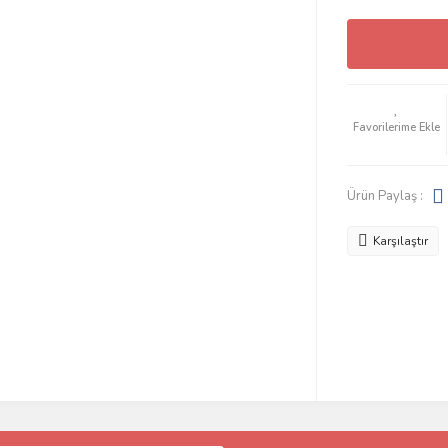
Ürün Paylaş :
Karşılaştır