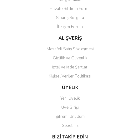
Havale Bildirim Formu
Sipariş Sorgula
İletişim Formu
ALIŞVERİŞ
Mesafeli Satış Sözleşmesi
Gizlilik ve Güvenlik
İptal ve İade Şartları
Kişisel Veriler Politikası
ÜYELİK
Yeni Üyelik
Üye Girişi
Şifremi Unuttum
Sepetiniz
BİZİ TAKİP EDİN