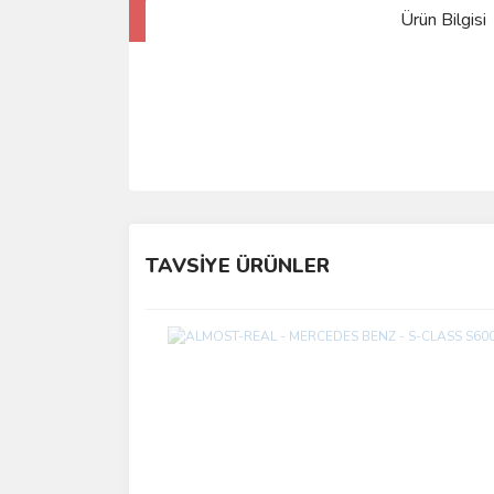
Ürün Bilgisi
TAVSİYE ÜRÜNLER