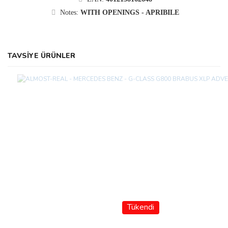
Notes:
WITH OPENINGS - APRIBILE
TAVSİYE ÜRÜNLER
Tükendi