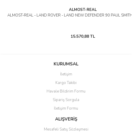
ALMOST-REAL
ALMOST-REAL - LAND ROVER - LAND NEW DEFENDER 90 PAUL SMITH
15.570,88 TL
KURUMSAL
İletişim
Kargo Takibi
Havale Bildirim Formu
Sipariş Sorgula
İletişim Formu
ALIŞVERİŞ
Mesafeli Satış Sözleşmesi