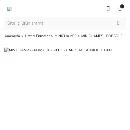
Anasayfa
Üretici Firmalar
MİNİCHAMPS
MINICHAMPS - PORSCHE - 91