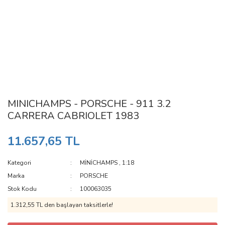
MINICHAMPS - PORSCHE - 911 3.2
CARRERA CABRIOLET 1983
11.657,65 TL
Kategori
MİNİCHAMPS
,
1:18
Marka
PORSCHE
Stok Kodu
100063035
1.312,55 TL den başlayan taksitlerle!