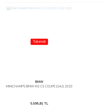
Tükendi
BMW
MINICHAMPS BMW M2 CS COUPE (G42) 2020
5.595,81 TL