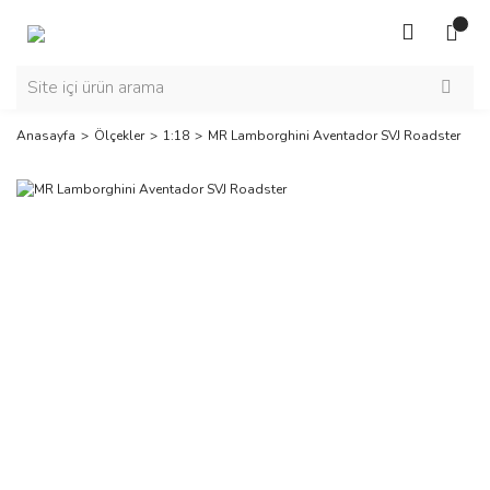
Anasayfa
Ölçekler
1:18
MR Lamborghini Aventador SVJ Roadster