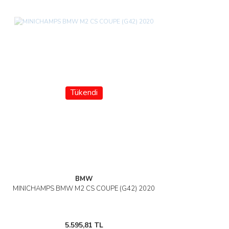
Tükendi
BMW
MINICHAMPS BMW M2 CS COUPE (G42) 2020
5.595,81 TL