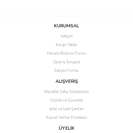
KURUMSAL
İletişim
Kargo Takibi
Havale Bildirim Formu
Sipariş Sorgula
İletişim Formu
ALIŞVERİŞ
Mesafeli Satış Sözleşmesi
Gizlilik ve Güvenlik
İptal ve İade Şartları
Kişisel Veriler Politikası
ÜYELİK