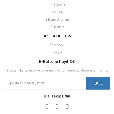
Yeni Üyelik
Üye Girişi
Şifremi Unuttum
Sepetiniz
BİZİ TAKİP EDİN
Facebook
Instagram
E-Bültene Kayıt Ol!
Fırsatları, kampanya ve duyuruları ile ilgili e-posta almak ister misiniz?
EKLE
Bizi Takip Edin