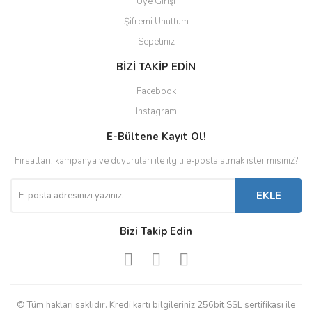
Üye Girişi
Şifremi Unuttum
Sepetiniz
BİZİ TAKİP EDİN
Facebook
Instagram
E-Bültene Kayıt Ol!
Fırsatları, kampanya ve duyuruları ile ilgili e-posta almak ister misiniz?
EKLE
Bizi Takip Edin
© Tüm hakları saklıdır. Kredi kartı bilgileriniz 256bit SSL sertifikası ile