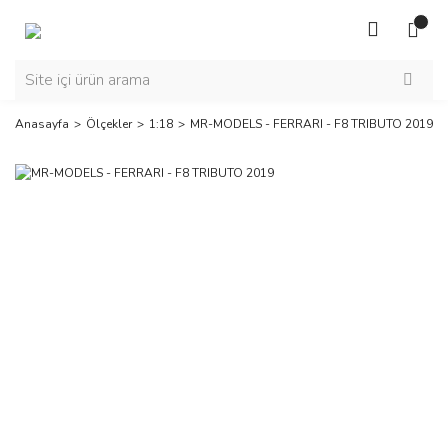
Anasayfa
Ölçekler
1:18
MR-MODELS - FERRARI - F8 TRIBUTO 2019