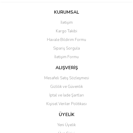
KURUMSAL
İletişim
Kargo Takibi
Havale Bildirim Formu
Sipariş Sorgula
İletişim Formu
ALIŞVERİŞ
Mesafeli Satış Sözleşmesi
Gizlilik ve Güvenlik
İptal ve İade Şartları
Kişisel Veriler Politikası
ÜYELİK
Yeni Üyelik