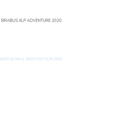
0 BRABUS XLP ADVENTURE 2020