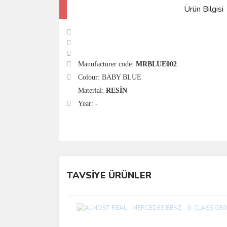
Ürün Bilgisi
Manufacturer code:
MRBLUE002
Colour: BABY BLUE
Material:
RESİN
Year: -
TAVSİYE ÜRÜNLER