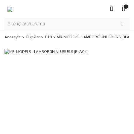
Anasayfa
Ölçekler
1:18
MR-MODELS - LAMBORGHİNİ URUS S (BLACK