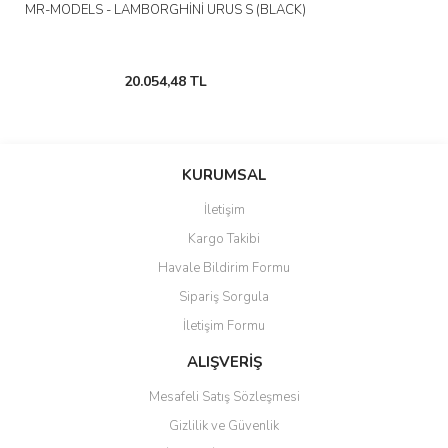
MR-MODELS - LAMBORGHİNİ URUS S (BLACK)
20.054,48 TL
KURUMSAL
İletişim
Kargo Takibi
Havale Bildirim Formu
Sipariş Sorgula
İletişim Formu
ALIŞVERİŞ
Mesafeli Satış Sözleşmesi
Gizlilik ve Güvenlik