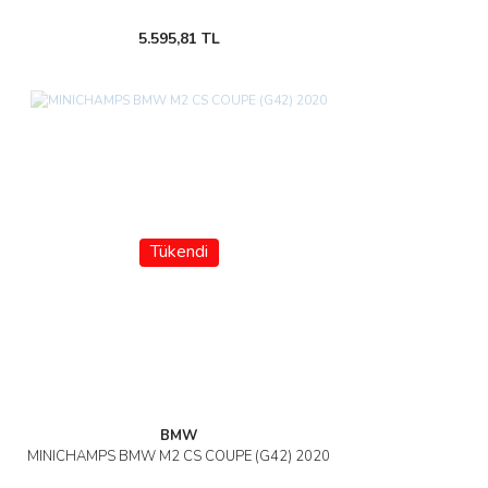
5.595,81 TL
Tükendi
BMW
MINICHAMPS BMW M2 CS COUPE (G42) 2020