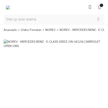
Anasayfa
Üretici Firmalar
NOREV
NOREV - MERCEDES BENZ - E-CLAS