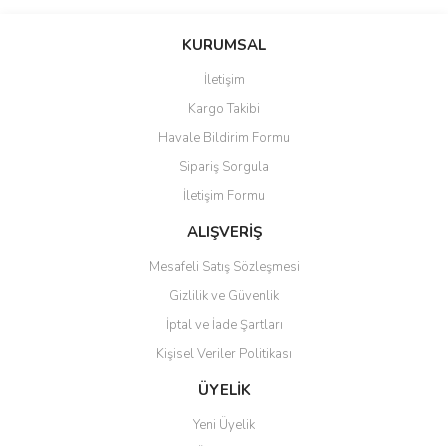
KURUMSAL
İletişim
Kargo Takibi
Havale Bildirim Formu
Sipariş Sorgula
İletişim Formu
ALIŞVERİŞ
Mesafeli Satış Sözleşmesi
Gizlilik ve Güvenlik
İptal ve İade Şartları
Kişisel Veriler Politikası
ÜYELİK
Yeni Üyelik