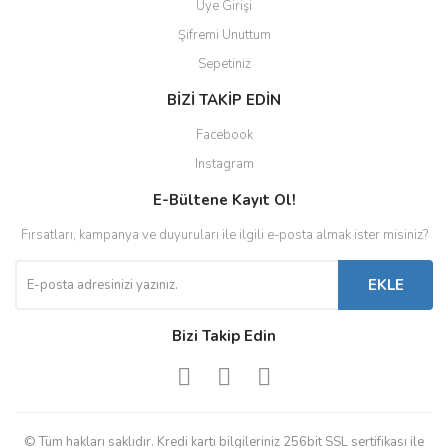
Üye Girişi
Şifremi Unuttum
Sepetiniz
BİZİ TAKİP EDİN
Facebook
Instagram
E-Bültene Kayıt Ol!
Fırsatları, kampanya ve duyuruları ile ilgili e-posta almak ister misiniz?
EKLE
Bizi Takip Edin
© Tüm hakları saklıdır. Kredi kartı bilgileriniz 256bit SSL sertifikası ile