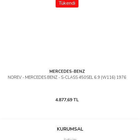
Tükendi
MERCEDES-BENZ
NOREV - MERCEDES BENZ - S-CLASS 450SEL 6.9 (W116) 1976
4.877,69 TL
KURUMSAL