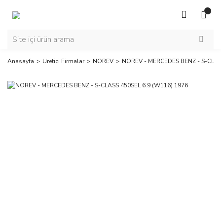
Anasayfa
Üretici Firmalar
NOREV
NOREV - MERCEDES BENZ - S-CLASS