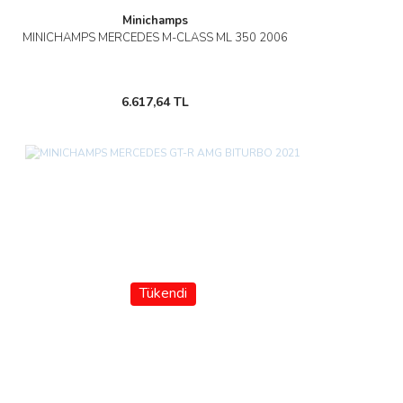
Minichamps
MINICHAMPS MERCEDES M-CLASS ML 350 2006
6.617,64 TL
Tükendi