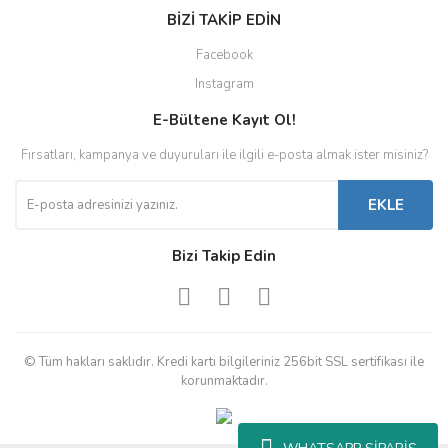
BİZİ TAKİP EDİN
Facebook
Instagram
E-Bültene Kayıt Ol!
Fırsatları, kampanya ve duyuruları ile ilgili e-posta almak ister misiniz?
EKLE
Bizi Takip Edin
© Tüm hakları saklıdır. Kredi kartı bilgileriniz 256bit SSL sertifikası ile
korunmaktadır.