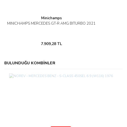
Minichamps
MINICHAMPS MERCEDES GT-R AMG BITURBO 2021
7.909,28 TL
BULUNDUĞU KOMBİNLER