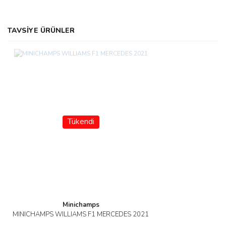
TAVSİYE ÜRÜNLER
Tükendi
Minichamps
MINICHAMPS WILLIAMS F1 MERCEDES 2021