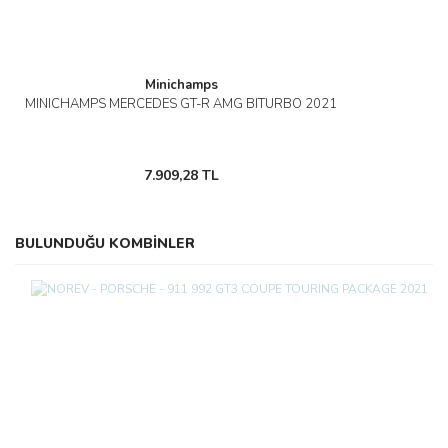
Minichamps
MINICHAMPS MERCEDES GT-R AMG BITURBO 2021
7.909,28 TL
BULUNDUĞU KOMBİNLER