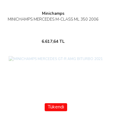
Minichamps
MINICHAMPS MERCEDES M-CLASS ML 350 2006
6.617,64 TL
Tükendi