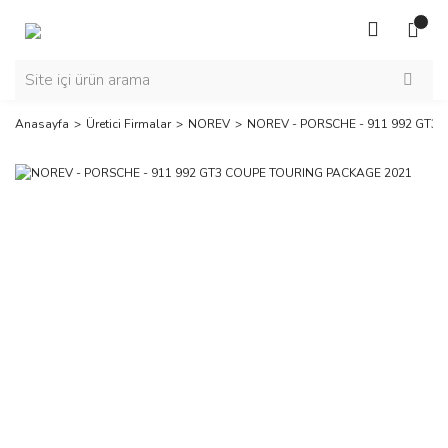
Anasayfa
Üretici Firmalar
NOREV
NOREV - PORSCHE - 911 992 GT3