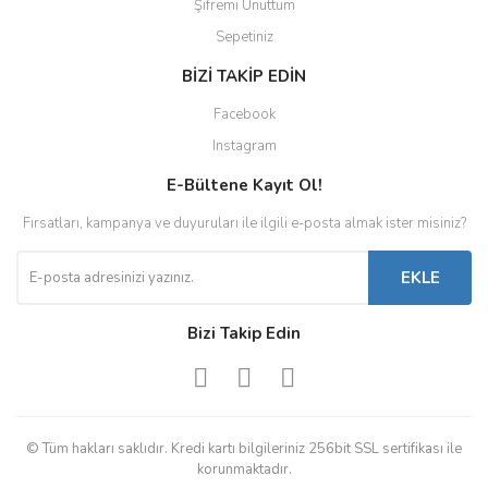
Şifremi Unuttum
Sepetiniz
BİZİ TAKİP EDİN
Facebook
Instagram
E-Bültene Kayıt Ol!
Fırsatları, kampanya ve duyuruları ile ilgili e-posta almak ister misiniz?
EKLE
Bizi Takip Edin
© Tüm hakları saklıdır. Kredi kartı bilgileriniz 256bit SSL sertifikası ile
korunmaktadır.