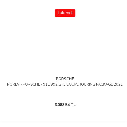
Tükendi
PORSCHE
NOREV - PORSCHE - 911 992 GT3 COUPE TOURING PACKAGE 2021
6.088,54 TL