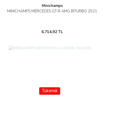
Minichamps
MINICHAMPS MERCEDES GT-R AMG BITURBO 2021
6.714,92 TL
Tükendi