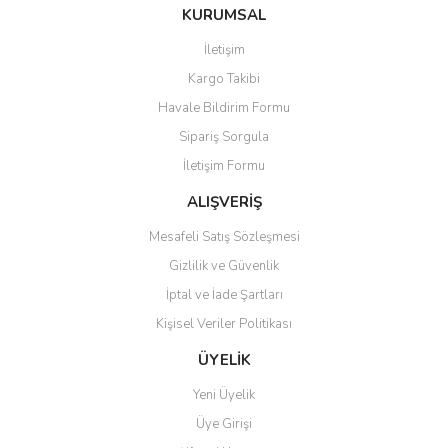
KURUMSAL
İletişim
Kargo Takibi
Havale Bildirim Formu
Sipariş Sorgula
İletişim Formu
ALIŞVERİŞ
Mesafeli Satış Sözleşmesi
Gizlilik ve Güvenlik
İptal ve İade Şartları
Kişisel Veriler Politikası
ÜYELİK
Yeni Üyelik
Üye Girişi