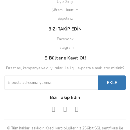
Üye Girişi
Şifremi Unuttum
Sepetiniz
BİZİ TAKİP EDİN
Facebook
Instagram
E-Bültene Kayıt Ol!
Fırsatları, kampanya ve duyuruları ile ilgili e-posta almak ister misiniz?
EKLE
Bizi Takip Edin
© Tüm hakları saklıdır. Kredi kartı bilgileriniz 256bit SSL sertifikası ile