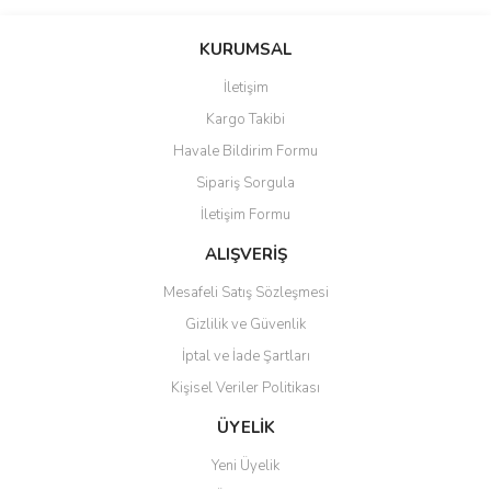
KURUMSAL
İletişim
Kargo Takibi
Havale Bildirim Formu
Sipariş Sorgula
İletişim Formu
ALIŞVERİŞ
Mesafeli Satış Sözleşmesi
Gizlilik ve Güvenlik
İptal ve İade Şartları
Kişisel Veriler Politikası
ÜYELİK
Yeni Üyelik