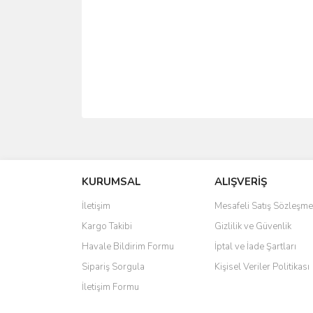
KURUMSAL
ALIŞVERİŞ
İletişim
Mesafeli Satış Sözleşme
Kargo Takibi
Gizlilik ve Güvenlik
Havale Bildirim Formu
İptal ve İade Şartları
Sipariş Sorgula
Kişisel Veriler Politikası
İletişim Formu