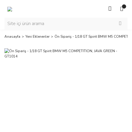
Anasayfa
Yeni Eklenenler
Ön Sipariş - 1/18 GT Spirit BMW M5 COMPETI