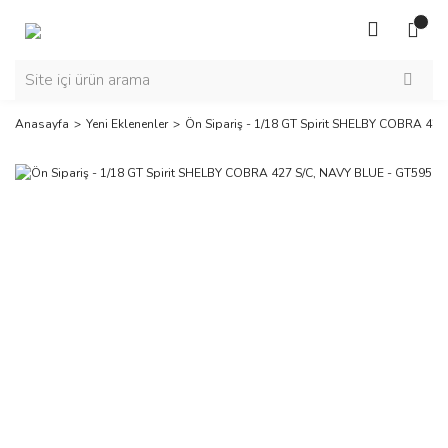
Anasayfa
Yeni Eklenenler
Ön Sipariş - 1/18 GT Spirit SHELBY COBRA 42