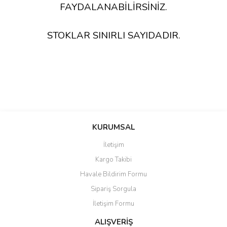
FAYDALANABİLİRSİNİZ.
STOKLAR SINIRLI SAYIDADIR.
KURUMSAL
İletişim
Kargo Takibi
Havale Bildirim Formu
Sipariş Sorgula
İletişim Formu
ALIŞVERİŞ