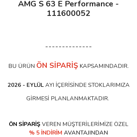
AMG S 63 E Performance -
111600052
--------------
ÖN SİPARİŞ
BU ÜRÜN
KAPSAMINDADIR.
2026 - EYLÜL
AYI İÇERİSİNDE STOKLARIMIZA
GİRMESİ PLANLANMAKTADIR.
ÖN SİPARİŞ
VEREN MÜŞTERİLERİMİZE ÖZEL
% 5 İNDİRİM
AVANTAJINDAN