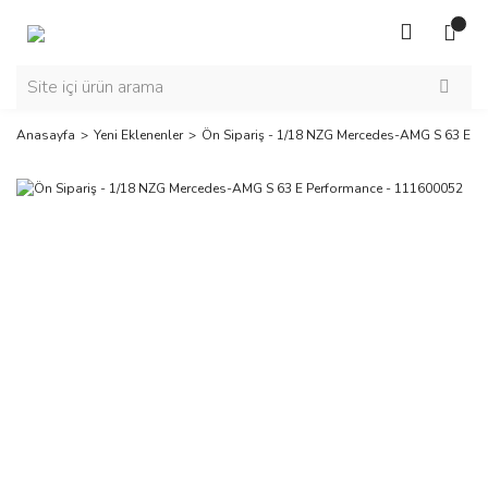
Anasayfa
Yeni Eklenenler
Ön Sipariş - 1/18 NZG Mercedes-AMG S 63 E P