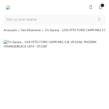
Anasayfa
Yeni Eklenenler
Ön Sipariş - 1/18 OTTO FORD CAPRI MK2 3,0