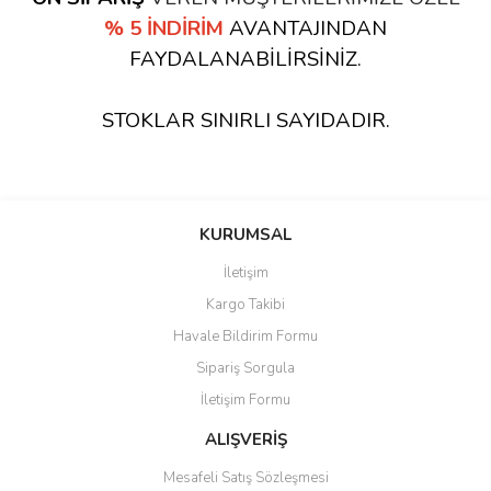
% 5 İNDİRİM
AVANTAJINDAN
FAYDALANABİLİRSİNİZ.
STOKLAR SINIRLI SAYIDADIR.
KURUMSAL
İletişim
Kargo Takibi
Havale Bildirim Formu
Sipariş Sorgula
İletişim Formu
ALIŞVERİŞ
Mesafeli Satış Sözleşmesi