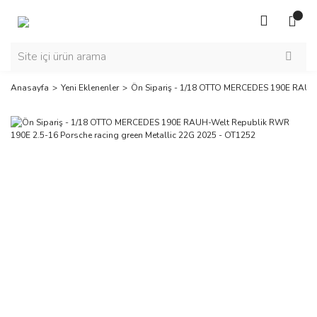
Anasayfa
Yeni Eklenenler
Ön Sipariş - 1/18 OTTO MERCEDES 190E RAUH-W