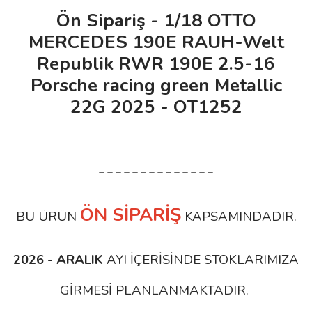
Ön Sipariş - 1/18 OTTO
MERCEDES 190E RAUH-Welt
Republik RWR 190E 2.5-16
Porsche racing green Metallic
22G 2025 - OT1252
--------------
ÖN SİPARİŞ
BU ÜRÜN
KAPSAMINDADIR.
2026 - ARALIK
AYI İÇERİSİNDE STOKLARIMIZA
GİRMESİ PLANLANMAKTADIR.