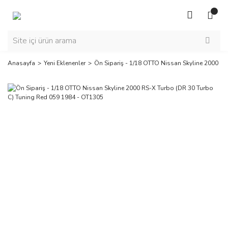
Anasayfa
Yeni Eklenenler
Ön Sipariş - 1/18 OTTO Nissan Skyline 2000 R