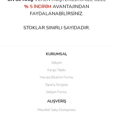
% 5 İNDİRİM
AVANTAJINDAN
FAYDALANABİLİRSİNİZ.
STOKLAR SINIRLI SAYIDADIR.
KURUMSAL
İletişim
Kargo Takibi
Havale Bildirim Formu
Sipariş Sorgula
İletişim Formu
ALIŞVERİŞ
Mesafeli Satış Sözleşmesi