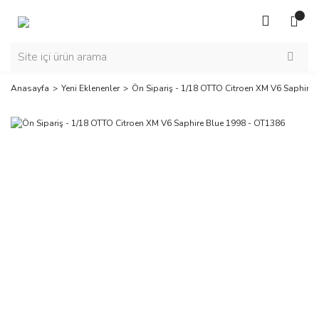
Anasayfa
Yeni Eklenenler
Ön Sipariş - 1/18 OTTO Citroen XM V6 Saphire