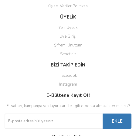
Kişisel Veriler Politikası
ÜYELİK
Yeni Üyelik
Üye Girişi
Şifremi Unuttum
Sepetiniz
BİZİ TAKİP EDİN
Facebook
Instagram
E-Bültene Kayıt Ol!
Fırsatları, kampanya ve duyuruları ile ilgili e-posta almak ister misiniz?
EKLE