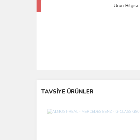
Ürün Bilgisi
TAVSİYE ÜRÜNLER