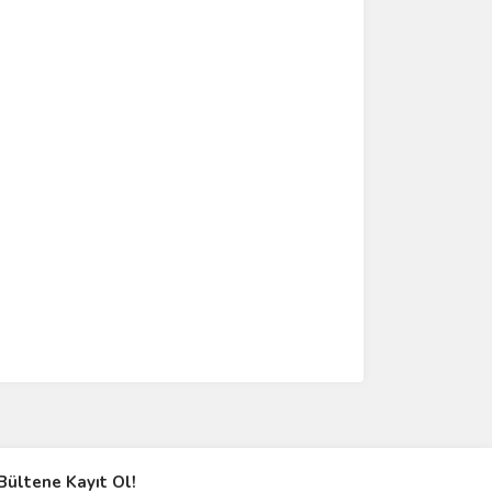
Bültene Kayıt Ol!