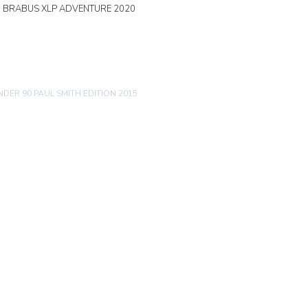
0 BRABUS XLP ADVENTURE 2020