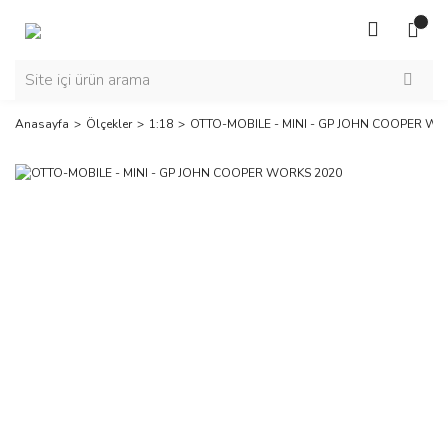
Anasayfa
Ölçekler
1:18
OTTO-MOBILE - MINI - GP JOHN COOPER WO