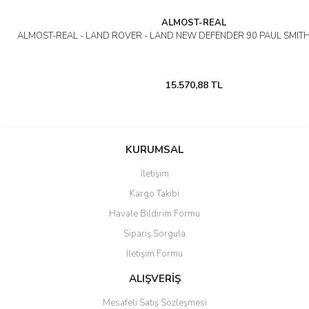
ALMOST-REAL
ALMOST-REAL - LAND ROVER - LAND NEW DEFENDER 90 PAUL SMITH
15.570,88 TL
KURUMSAL
İletişim
Kargo Takibi
Havale Bildirim Formu
Sipariş Sorgula
İletişim Formu
ALIŞVERİŞ
Mesafeli Satış Sözleşmesi