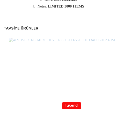
Notes:
LIMITED 3000 ITEMS
TAVSİYE ÜRÜNLER
Tükendi