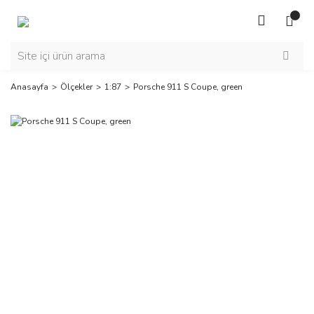
Anasayfa
Ölçekler
1:87
Porsche 911 S Coupe, green