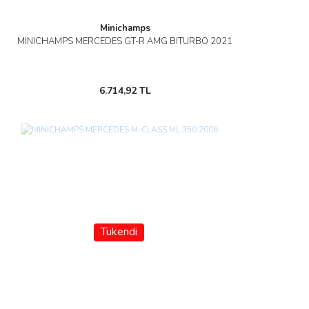
Minichamps
MINICHAMPS MERCEDES GT-R AMG BITURBO 2021
6.714,92 TL
Tükendi