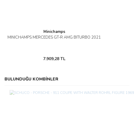
Minichamps
MINICHAMPS MERCEDES GT-R AMG BITURBO 2021
7.909,28 TL
BULUNDUĞU KOMBİNLER