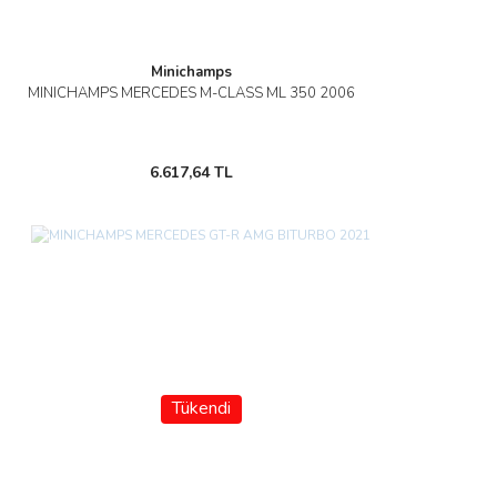
Minichamps
MINICHAMPS MERCEDES M-CLASS ML 350 2006
6.617,64 TL
Tükendi