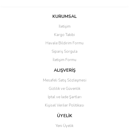
KURUMSAL
İletişim
Kargo Takibi
Havale Bildirim Formu
Sipariş Sorgula
İletişim Formu
ALIŞVERİŞ
Mesafeli Satış Sözleşmesi
Gizlilik ve Güvenlik
İptal ve İade Şartları
Kişisel Veriler Politikası
ÜYELİK
Yeni Üyelik