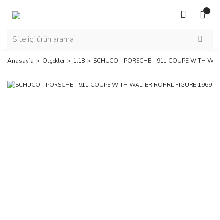
Anasayfa
Ölçekler
1:18
SCHUCO - PORSCHE - 911 COUPE WITH WAL