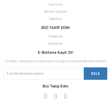
Üye Girişi
Şifremi Unuttum
Sepetiniz
BİZİ TAKİP EDİN
Facebook
Instagram
E-Bültene Kayıt Ol!
Fırsatları, kampanya ve duyuruları ile ilgili e-posta almak ister misiniz?
EKLE
Bizi Takip Edin